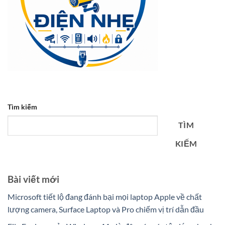
Tìm kiếm
TÌM
KIẾM
Bài viết mới
Microsoft tiết lộ đang đánh bại mọi laptop Apple về chất
lượng camera, Surface Laptop và Pro chiếm vị trí dẫn đầu