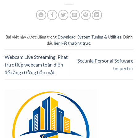
Bài viết này được đăng trong
Download
,
System Tuning & Utilities
. Đánh
dấu
liên kết thường trực
.
Webcam Live Streaming: Phát
Secunia Personal Software
trực tiếp webcam toàn diện
Inspector
để tăng cường bảo mật