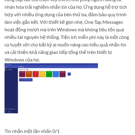
nhân hóa trải nghiệm nhắn tin của họ. Ứng dụng hỗ trợ tích
hợp với nhiều ứng dụng của bên thứ ba, đảm bảo quy trình
làm việc gắn kết. Với thiết kế gọn nhẹ, One Tap Messages
hoạt động mượt mà trên Windows mà không tiêu tốn quá
nhiều tài nguyên hệ thống. Tiện ích miễn phí này là một công
cụ tuyệt vời cho bất kỳ ai muốn nâng cao hiệu quả nhắn tin
và cải thiện khả năng giao tiếp tổng thể trên thiết bị
Windows của họ.
Tin nhắn một lần nhấn
0
/1