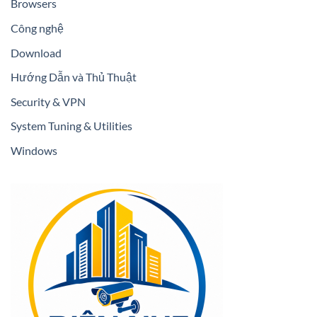
Browsers
Công nghệ
Download
Hướng Dẫn và Thủ Thuật
Security & VPN
System Tuning & Utilities
Windows