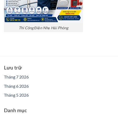
Thi Công Điện Nhẹ Hải Phòng
Lưu trữ
Tháng 7 2026
Tháng 6 2026
Tháng 5 2026
Danh mục