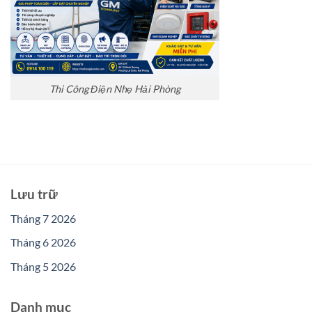
Thi Công Điện Nhẹ Hải Phòng
Lưu trữ
Tháng 7 2026
Tháng 6 2026
Tháng 5 2026
Danh mục