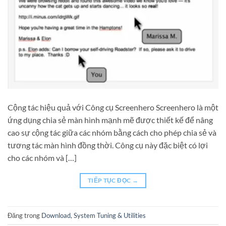
Cộng tác hiệu quả với Công cụ Screenhero Screenhero là một
ứng dụng chia sẻ màn hình mạnh mẽ được thiết kế để nâng
cao sự cộng tác giữa các nhóm bằng cách cho phép chia sẻ và
tương tác màn hình đồng thời. Công cụ này đặc biệt có lợi
cho các nhóm và […]
TIẾP TỤC ĐỌC
→
Đăng trong
Download
,
System Tuning & Utilities