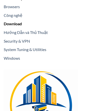
Browsers
Công nghệ
Download
Hướng Dẫn và Thủ Thuật
Security & VPN
System Tuning & Utilities
Windows