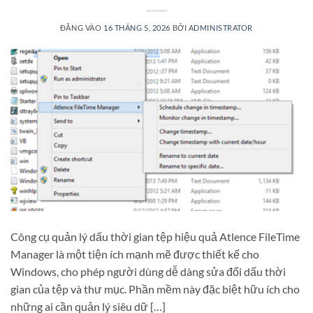
ĐĂNG VÀO
16 THÁNG 5, 2026
BỞI
ADMINISTRATOR
Công cụ quản lý dấu thời gian tệp hiệu quả Atlence FileTime
Manager là một tiện ích mạnh mẽ được thiết kế cho
Windows, cho phép người dùng dễ dàng sửa đổi dấu thời
gian của tệp và thư mục. Phần mềm này đặc biệt hữu ích cho
những ai cần quản lý siêu dữ […]