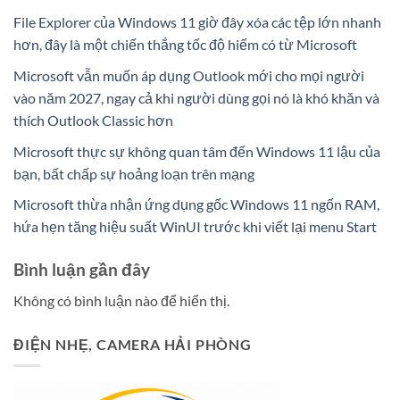
File Explorer của Windows 11 giờ đây xóa các tệp lớn nhanh
hơn, đây là một chiến thắng tốc độ hiếm có từ Microsoft
Microsoft vẫn muốn áp dụng Outlook mới cho mọi người
vào năm 2027, ngay cả khi người dùng gọi nó là khó khăn và
thích Outlook Classic hơn
Microsoft thực sự không quan tâm đến Windows 11 lậu của
bạn, bất chấp sự hoảng loạn trên mạng
Microsoft thừa nhận ứng dụng gốc Windows 11 ngốn RAM,
hứa hẹn tăng hiệu suất WinUI trước khi viết lại menu Start
Bình luận gần đây
Không có bình luận nào để hiển thị.
ĐIỆN NHẸ, CAMERA HẢI PHÒNG