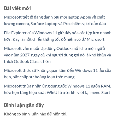
Bài viết mới
Microsoft tiết lộ đang đánh bại mọi laptop Apple về chất
lượng camera, Surface Laptop và Pro chiếm vị trí dẫn đầu
File Explorer của Windows 11 giờ đây xóa các tệp lớn nhanh
hơn, đây là một chiến thắng tốc độ hiếm có từ Microsoft
Microsoft vẫn muốn áp dụng Outlook mới cho mọi người
vào năm 2027, ngay cả khi người dùng gọi nó là khó khăn và
thích Outlook Classic hơn
Microsoft thực sự không quan tâm đến Windows 11 lậu của
bạn, bất chấp sự hoảng loạn trên mạng
Microsoft thừa nhận ứng dụng gốc Windows 11 ngốn RAM,
hứa hẹn tăng hiệu suất WinUI trước khi viết lại menu Start
Bình luận gần đây
Không có bình luận nào để hiển thị.