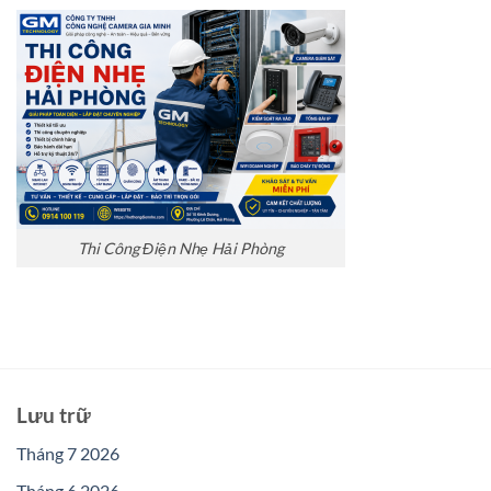
Thi Công Điện Nhẹ Hải Phòng
Lưu trữ
Tháng 7 2026
Tháng 6 2026