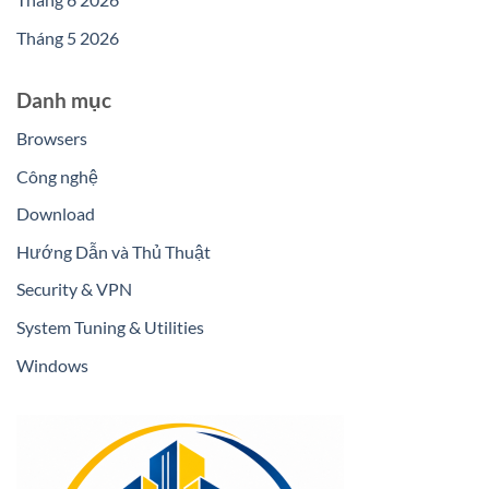
Tháng 5 2026
Danh mục
Browsers
Công nghệ
Download
Hướng Dẫn và Thủ Thuật
Security & VPN
System Tuning & Utilities
Windows