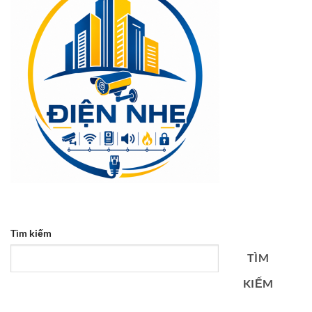
Tìm kiếm
TÌM
KIẾM