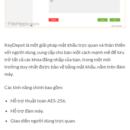
KeyDepot là một giải pháp mật khẩu trực quan và thân thiện
với người dùng, cung cấp cho bạn một cách mạnh mẽ để lưu
trữ tất cả các khóa đăng nhập của bạn, trong một môi
trường duy nhất được bảo vệ bằng mật khẩu, nằm trên đám
mây.
Các tính năng chính bao gồm:
Hỗ trợ thuật toán AES-256.
Hỗ trợ đám mây.
Giao diện người dùng trực quan.