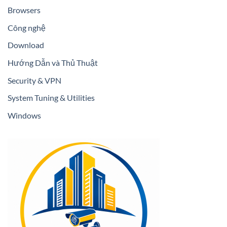
Browsers
Công nghệ
Download
Hướng Dẫn và Thủ Thuật
Security & VPN
System Tuning & Utilities
Windows