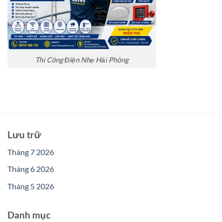
Thi Công Điện Nhẹ Hải Phòng
Lưu trữ
Tháng 7 2026
Tháng 6 2026
Tháng 5 2026
Danh mục