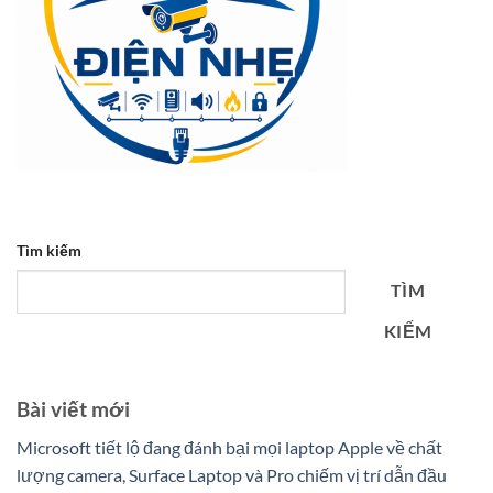
Tìm kiếm
TÌM
KIẾM
Bài viết mới
Microsoft tiết lộ đang đánh bại mọi laptop Apple về chất
lượng camera, Surface Laptop và Pro chiếm vị trí dẫn đầu