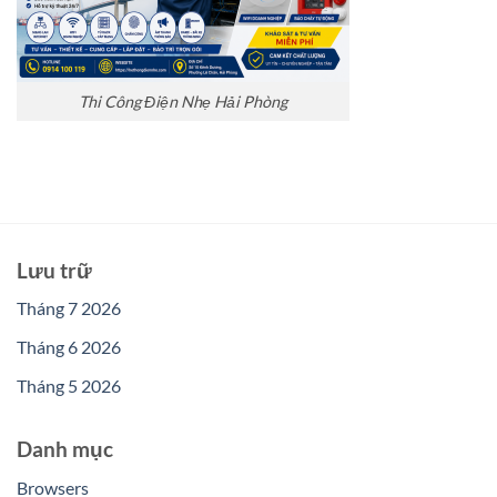
Thi Công Điện Nhẹ Hải Phòng
Lưu trữ
Tháng 7 2026
Tháng 6 2026
Tháng 5 2026
Danh mục
Browsers