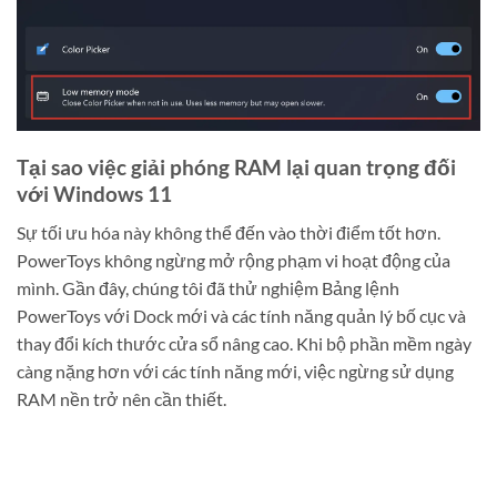
Tại sao việc giải phóng RAM lại quan trọng đối
với Windows 11
Sự tối ưu hóa này không thể đến vào thời điểm tốt hơn.
PowerToys không ngừng mở rộng phạm vi hoạt động của
mình. Gần đây, chúng tôi đã thử nghiệm Bảng lệnh
PowerToys với Dock mới và các tính năng quản lý bố cục và
thay đổi kích thước cửa sổ nâng cao. Khi bộ phần mềm ngày
càng nặng hơn với các tính năng mới, việc ngừng sử dụng
RAM nền trở nên cần thiết.