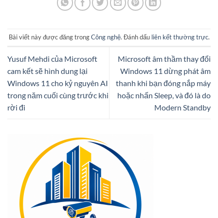
Bài viết này được đăng trong
Công nghệ
. Đánh dấu
liên kết thường trực
.
Yusuf Mehdi của Microsoft
Microsoft âm thầm thay đổi
cam kết sẽ hình dung lại
Windows 11 dừng phát âm
Windows 11 cho kỷ nguyên AI
thanh khi bạn đóng nắp máy
trong năm cuối cùng trước khi
hoặc nhấn Sleep, và đó là do
rời đi
Modern Standby