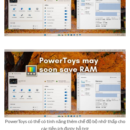
PowerToys có thể có tính năng thêm chế độ bộ nhớ thấp cho
các tiện ích được hỗ trợ