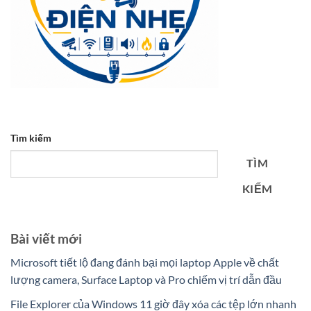
Tìm kiếm
TÌM
KIẾM
Bài viết mới
Microsoft tiết lộ đang đánh bại mọi laptop Apple về chất
lượng camera, Surface Laptop và Pro chiếm vị trí dẫn đầu
File Explorer của Windows 11 giờ đây xóa các tệp lớn nhanh