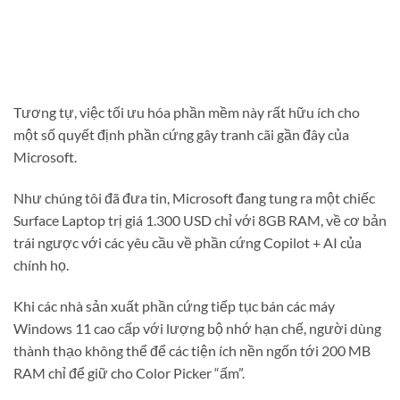
Tương tự, việc tối ưu hóa phần mềm này rất hữu ích cho
một số quyết định phần cứng gây tranh cãi gần đây của
Microsoft.
Như chúng tôi đã đưa tin, Microsoft đang tung ra một chiếc
Surface Laptop trị giá 1.300 USD chỉ với 8GB RAM, về cơ bản
trái ngược với các yêu cầu về phần cứng Copilot + AI của
chính họ.
Khi các nhà sản xuất phần cứng tiếp tục bán các máy
Windows 11 cao cấp với lượng bộ nhớ hạn chế, người dùng
thành thạo không thể để các tiện ích nền ngốn tới 200 MB
RAM chỉ để giữ cho Color Picker “ấm”.