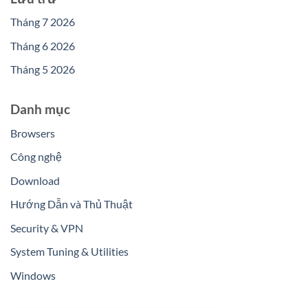
Tháng 7 2026
Tháng 6 2026
Tháng 5 2026
Danh mục
Browsers
Công nghệ
Download
Hướng Dẫn và Thủ Thuật
Security & VPN
System Tuning & Utilities
Windows