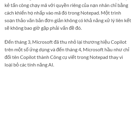
kẻ tấn công chạy mã với quyền riêng của nạn nhân chỉ bằng
cách khiến họ nhấp vào mã đó trong Notepad. Một trình
soạn thảo văn bản đơn giản không có khả năng xử lý liên kết
sẽ không bao giờ gặp phải vấn đề đó.
Đến tháng 3, Microsoft đã thu nhỏ lại thương hiệu Copilot
trên một số ứng dụng và đến tháng 4, Microsoft hầu như chỉ
đổi tên Copilot thành Công cụ viết trong Notepad thay vì
loại bỏ các tính năng AI.