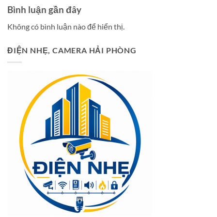
Bình luận gần đây
Không có bình luận nào để hiển thị.
ĐIỆN NHẸ, CAMERA HẢI PHÒNG