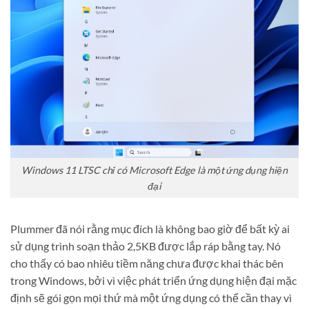
Windows 11 LTSC chỉ có Microsoft Edge là một ứng dụng hiện
đại
Plummer đã nói rằng mục đích là không bao giờ để bất kỳ ai
sử dụng trình soạn thảo 2,5KB được lắp ráp bằng tay. Nó
cho thấy có bao nhiêu tiềm năng chưa được khai thác bên
trong Windows, bởi vì việc phát triển ứng dụng hiện đại mặc
định sẽ gói gọn mọi thứ mà một ứng dụng có thể cần thay vì