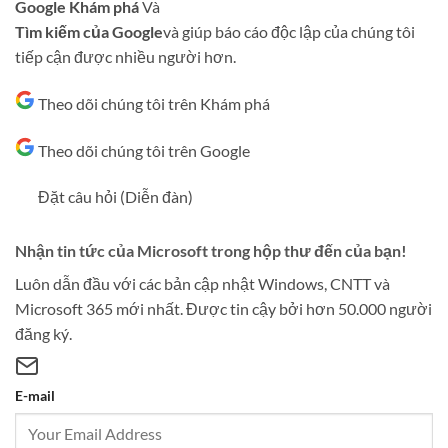
Google Khám phá
Và
Tìm kiếm của Google
và giúp báo cáo độc lập của chúng tôi
tiếp cận được nhiều người hơn.
Theo dõi chúng tôi trên Khám phá
Theo dõi chúng tôi trên Google
Đặt câu hỏi (Diễn đàn)
Nhận tin tức của Microsoft trong hộp thư đến của bạn!
Luôn dẫn đầu với các bản cập nhật Windows, CNTT và
Microsoft 365 mới nhất. Được tin cậy bởi hơn 50.000 người
đăng ký.
E-mail